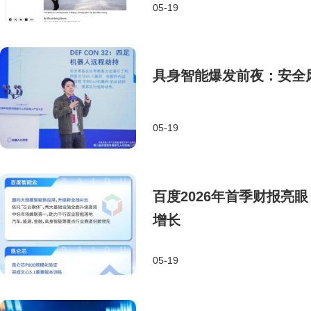
05-19
具身智能爆发前夜：安全
05-19
百度2026年首季财报亮
增长
05-19