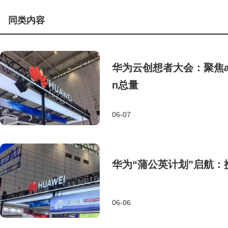
同类内容
华为云创想者大会：聚焦age
n总量
06-07
华为“蒲公英计划”启航
06-06