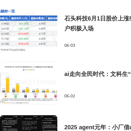
石头科技6月1日股价上涨5
户积极入场
06-03
ai走向全民时代：文科生
06-02
2025 agent元年：小