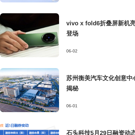
vivo x fold6折叠屏
登场
06-02
苏州衡美汽车文化创意中
揭秘
06-01
石头科技5月29日融资动态