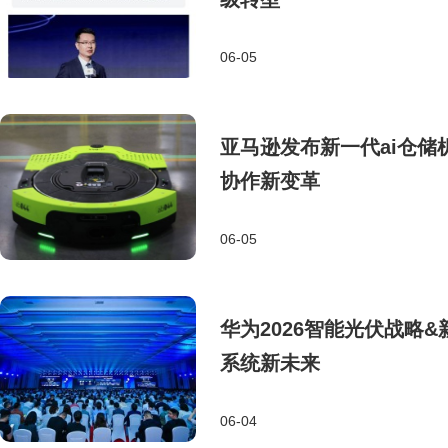
06-05
亚马逊发布新一代ai仓储机
协作新变革
06-05
华为2026智能光伏战略
系统新未来
06-04