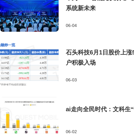
系统新未来
06-04
石头科技6月1日股价上涨5
户积极入场
06-03
ai走向全民时代：文科生
06-02