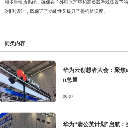
和多重散热系统，确保在户外强光环境和高负载游戏场景下的稳
2排列设计，既保证了功能性又提升了整机辨识度。
同类内容
华为云创想者大会：聚焦age
n总量
06-07
华为“蒲公英计划”启航