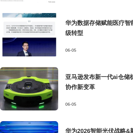
华为数据存储赋能医疗智能
级转型
06-05
亚马逊发布新一代ai仓储机
协作新变革
06-05
华为2026智能光伏战略