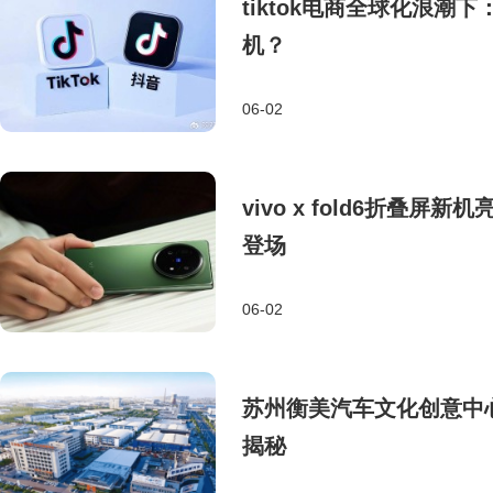
tiktok电商全球化浪潮下
机？
06-02
vivo x fold6折叠屏
登场
06-02
苏州衡美汽车文化创意中
揭秘