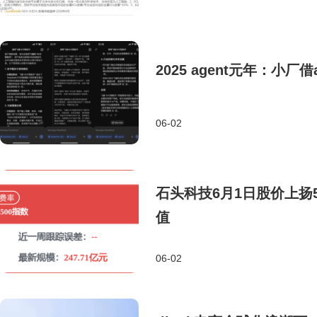
2025 agent元年：小
06-02
石头科技6月1日股价上扬5
值
06-02