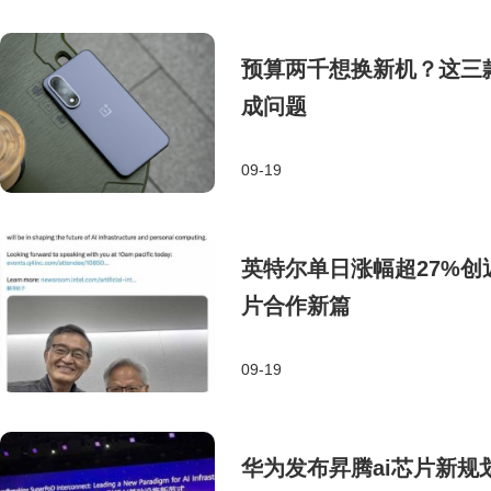
预算两千想换新机？这三
成问题
09-19
英特尔单日涨幅超27%创
片合作新篇
09-19
华为发布昇腾ai芯片新规划，a