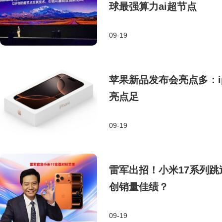
球最强算力ai超节点
09-19
苹果新品发布会亮点多：ip
亮点足
09-19
雷军出招！小米17系列跳
创销量佳绩？
09-19