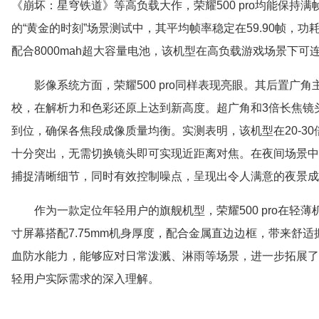
《崩坏：星穹铁道》等高负载大作，荣耀500 pro均能保持
的“黄金的时刻”场景测试中，其平均帧率稳定在59.90帧，功
配合8000mah超大容量电池，该机型在高负载游戏场景下
影像系统方面，荣耀500 pro同样表现亮眼。其后置广
校，在解析力和色彩还原上达到新高度。超广角和3倍长焦镜头
到位，确保各焦段成像质量均衡。实测表明，该机型在20-3
十分突出，无需切换镜头即可实现近距离对焦。在夜间场景中，荣
捕捉清晰细节，同时有效控制噪点，呈现出令人满意的夜景成
作为一款定位年轻用户的旗舰机型，荣耀500 pro在轻薄
寸屏幕搭配7.75mm机身厚度，配合金属直边边框，带来舒适握持感
血防水能力，能够应对日常泼溅、淋雨等场景，进一步拓展了
轻用户实际需求的深入理解。