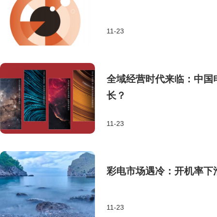
11-23
全域经营时代来临：中国
长？
11-23
彩电市场遇冷：开机率下
11-23