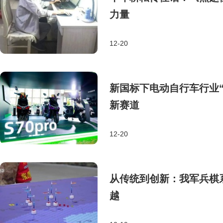
力量
12-20
新国标下电动自行车行业
新赛道
12-20
从传统到创新：我军兵棋
越