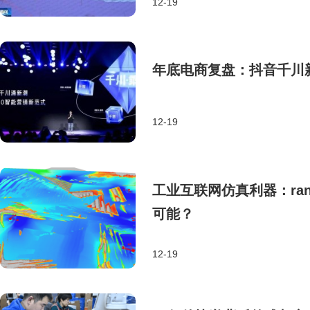
12-19
年底电商复盘：抖音千川
12-19
工业互联网仿真利器：ra
可能？
12-19