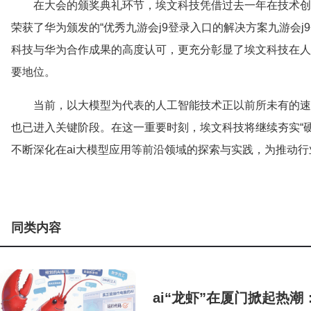
在大会的颁奖典礼环节，埃文科技凭借过去一年在技术创
荣获了华为颁发的“优秀九游会j9登录入口的解决方案九游会j
科技与华为合作成果的高度认可，更充分彰显了埃文科技在人
要地位。
当前，以大模型为代表的人工智能技术正以前所未有的速
也已进入关键阶段。在这一重要时刻，埃文科技将继续夯实“硬
不断深化在ai大模型应用等前沿领域的探索与实践，为推动
同类内容
ai“龙虾”在厦门掀起热