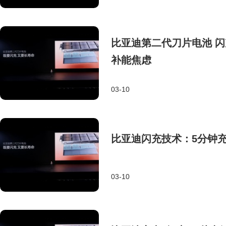
比亚迪第二代刀片电池 
补能焦虑
03-10
比亚迪闪充技术：5分钟
03-10