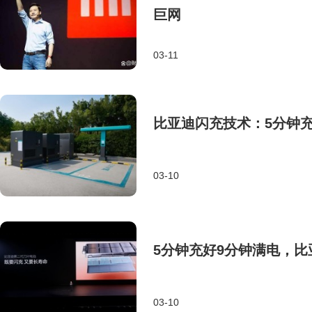
巨网
03-11
比亚迪闪充技术：5分钟
03-10
5分钟充好9分钟满电，比
03-10