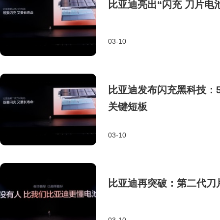
比亚迪亮出“闪充 刀片电
03-10
比亚迪发布闪充黑科技：
关键短板
03-10
比亚迪再突破：第二代刀