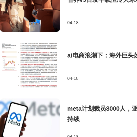
04-18
ai电商浪潮下：海外巨头
04-18
meta计划裁员8000人
持续
04-18