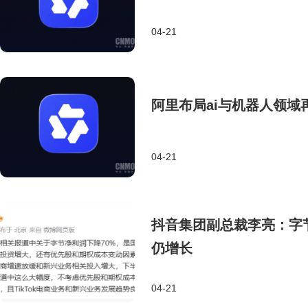
04-21
阿里布局ai与机器人领域
04-21
抖音集团副总裁李亮：字
仍增长
04-21