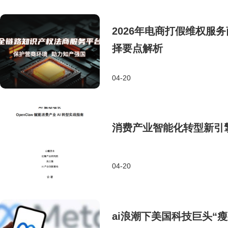
2026年电商打假维权服
择要点解析
04-20
消费产业智能化转型新引擎：
04-20
ai浪潮下美国科技巨头“瘦