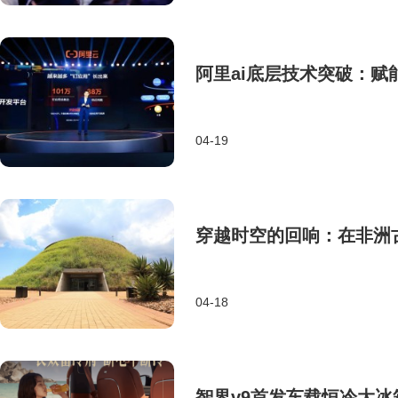
阿里ai底层技术突破：
04-19
穿越时空的回响：在非洲
04-18
智界v9首发车载恒冷大冰