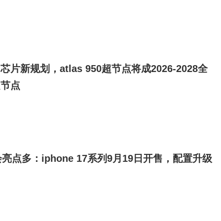
片新规划，atlas 950超节点将成2026-2028全
超节点
点多：iphone 17系列9月19日开售，配置升级