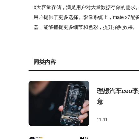
b大容量存储，满足用户对大量数据存储的需求。
用户提供了更多选择。影像系统上，mate x7
器，能够捕捉更多细节和色彩，提升拍照效果。
同类内容
理想汽车ceo李
意
11-11