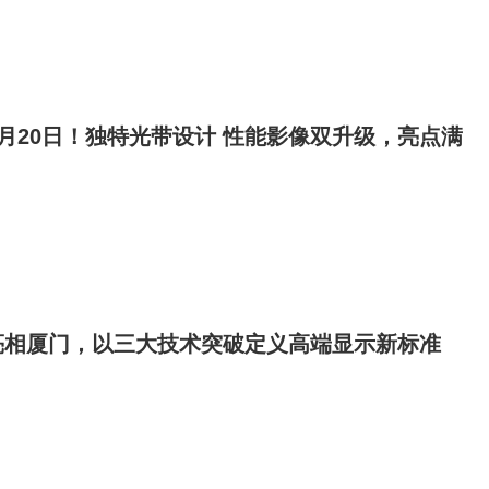
档10月20日！独特光带设计 性能影像双升级，亮点满
亮相厦门，以三大技术突破定义高端显示新标准