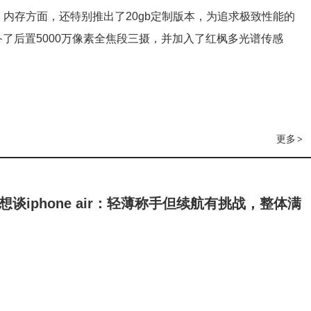
内存方面，还特别推出了20gb定制版本，为追求极致性能的
配备了后置5000万像素全焦段三摄，并加入了红枫多光谱传感
更多
>
想谈iphone air：轻薄称手但续航有挑战，整体满