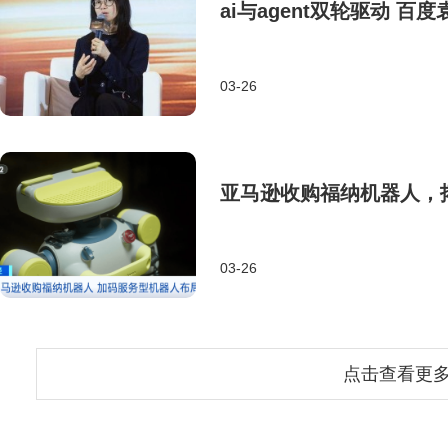
ai与agent双轮驱动 
03-26
亚马逊收购福纳机器人，
03-26
点击查看更