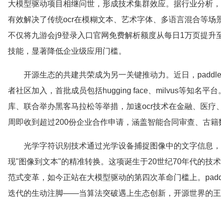
大模型驱动项目相继问世，形成技术集群效应。据行业分析，
有效解决了传统ocr在模糊文本、艺术字体、多语言混合等场景下
不仅将九游会j9登录入口官网免费解析额度从每日1万页提升至2万
技能，显著降低企业级应用门槛。
开源生态的共建共荣成为另一关键推动力。近日，paddle
者社区加入，首批成员包括hugging face、milvus等
库、联合举办黑客马拉松等举措，加速ocr技术在金融、医
周即收到超过200份企业合作申请，涵盖智能合同审查、古
光学字符识别技术通过光学设备捕捉图像中的文字信息，
现"图像到文本"的精准转换。这项诞生于20世纪70年代的
范式变革，如今正站在大模型驱动的第四次革命门槛上。paddleoc
迭代的生动注脚——当算法突破遇上生态创新，开源世界的王