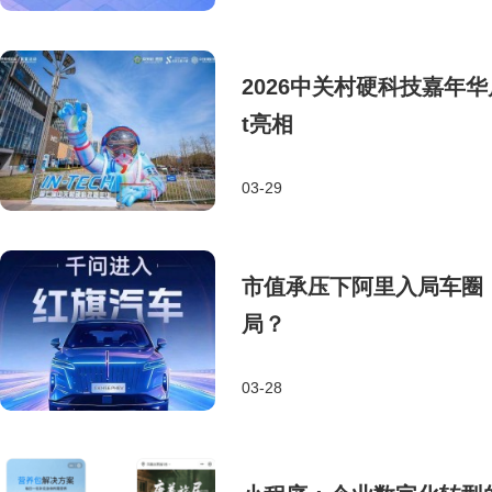
2026中关村硬科技嘉年华
t亮相
03-29
市值承压下阿里入局车圈
局？
03-28