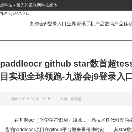
虎科技 - 领先的互联网科技媒体
九游会j9登录入口
九游会j9登录入口
业界资讯
手机产品
数码产品
移
paddleocr github star数首超te
目实现全球领跑-九游会j9登录入
时间：2026-03-31 12:15
作者：顾雨柔
在开源ocr（光学字符识别）领域，一场技术迭代引发
造的paddleocr项目在github平台迎来里程碑时刻——其sta